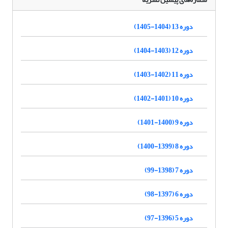
دوره 13 (1404-1405)
دوره 12 (1403-1404)
دوره 11 (1402-1403)
دوره 10 (1401-1402)
دوره 9 (1400-1401)
دوره 8 (1399-1400)
دوره 7 (1398-99)
دوره 6 (1397-98)
دوره 5 (1396-97)