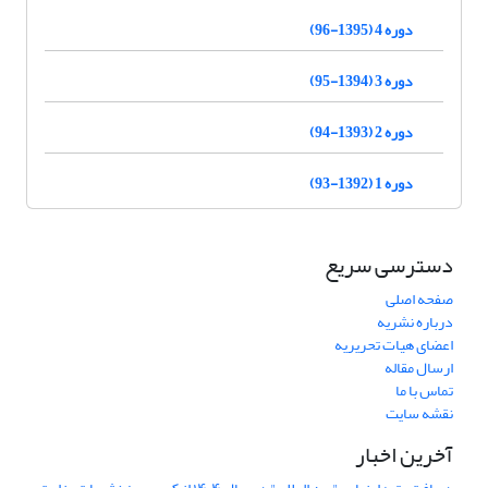
دوره 4 (1395-96)
دوره 3 (1394-95)
دوره 2 (1393-94)
دوره 1 (1392-93)
دسترسی سریع
صفحه اصلی
درباره نشریه
اعضای هیات تحریریه
ارسال مقاله
تماس با ما
نقشه سایت
آخرین اخبار