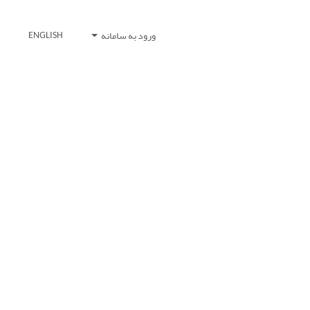
ورود به سامانه
ENGLISH