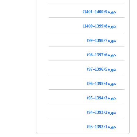
دوره 9 (1400-1401)
دوره 8 (1399-1400)
دوره 7 (1398-99)
دوره 6 (1397-98)
دوره 5 (1396-97)
دوره 4 (1395-96)
دوره 3 (1394-95)
دوره 2 (1393-94)
دوره 1 (1392-93)