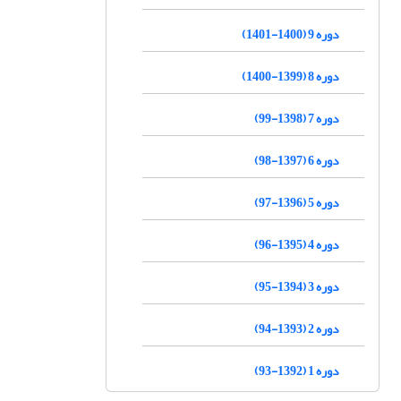
دوره 9 (1400-1401)
دوره 8 (1399-1400)
دوره 7 (1398-99)
دوره 6 (1397-98)
دوره 5 (1396-97)
دوره 4 (1395-96)
دوره 3 (1394-95)
دوره 2 (1393-94)
دوره 1 (1392-93)