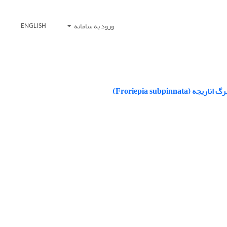
ورود به سامانه
ENGLISH
Froriepia su)