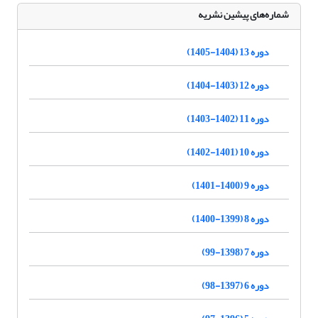
شماره‌های پیشین نشریه
دوره 13 (1404-1405)
دوره 12 (1403-1404)
دوره 11 (1402-1403)
دوره 10 (1401-1402)
دوره 9 (1400-1401)
دوره 8 (1399-1400)
دوره 7 (1398-99)
دوره 6 (1397-98)