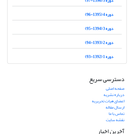
دوره 5 (1396-97)
دوره 4 (1395-96)
دوره 3 (1394-95)
دوره 2 (1393-94)
دوره 1 (1392-93)
دسترسی سریع
صفحه اصلی
درباره نشریه
اعضای هیات تحریریه
ارسال مقاله
تماس با ما
نقشه سایت
آخرین اخبار