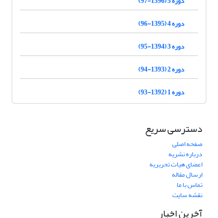
دوره 5 (1396-97)
دوره 4 (1395-96)
دوره 3 (1394-95)
دوره 2 (1393-94)
دوره 1 (1392-93)
دسترسی سریع
صفحه اصلی
درباره نشریه
اعضای هیات تحریریه
ارسال مقاله
تماس با ما
نقشه سایت
آخرین اخبار