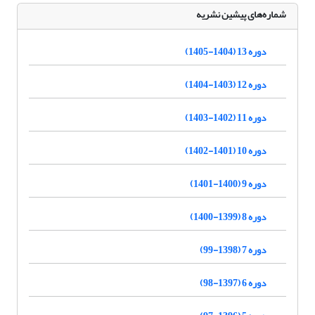
شماره‌های پیشین نشریه
دوره 13 (1404-1405)
دوره 12 (1403-1404)
دوره 11 (1402-1403)
دوره 10 (1401-1402)
دوره 9 (1400-1401)
دوره 8 (1399-1400)
دوره 7 (1398-99)
دوره 6 (1397-98)