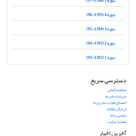
دوره 5 (1396-97)
دوره 4 (1395-96)
دوره 3 (1394-95)
دوره 2 (1393-94)
دوره 1 (1392-93)
دسترسی سریع
صفحه اصلی
درباره نشریه
اعضای هیات تحریریه
ارسال مقاله
تماس با ما
نقشه سایت
آخرین اخبار