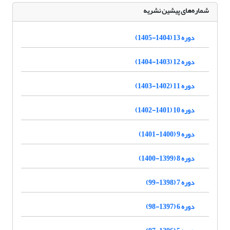
شماره‌های پیشین نشریه
دوره 13 (1404-1405)
دوره 12 (1403-1404)
دوره 11 (1402-1403)
دوره 10 (1401-1402)
دوره 9 (1400-1401)
دوره 8 (1399-1400)
دوره 7 (1398-99)
دوره 6 (1397-98)