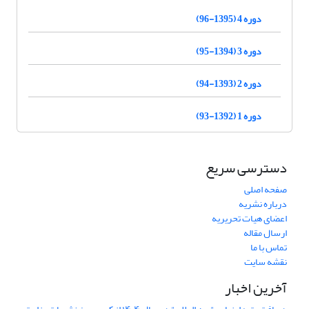
دوره 4 (1395-96)
دوره 3 (1394-95)
دوره 2 (1393-94)
دوره 1 (1392-93)
دسترسی سریع
صفحه اصلی
درباره نشریه
اعضای هیات تحریریه
ارسال مقاله
تماس با ما
نقشه سایت
آخرین اخبار