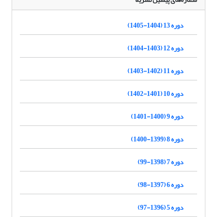
دوره 13 (1404-1405)
دوره 12 (1403-1404)
دوره 11 (1402-1403)
دوره 10 (1401-1402)
دوره 9 (1400-1401)
دوره 8 (1399-1400)
دوره 7 (1398-99)
دوره 6 (1397-98)
دوره 5 (1396-97)