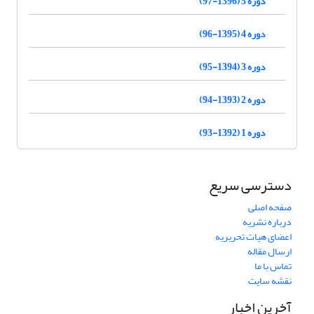
دوره 5 (1396-97)
دوره 4 (1395-96)
دوره 3 (1394-95)
دوره 2 (1393-94)
دوره 1 (1392-93)
دسترسی سریع
صفحه اصلی
درباره نشریه
اعضای هیات تحریریه
ارسال مقاله
تماس با ما
نقشه سایت
آخرین اخبار