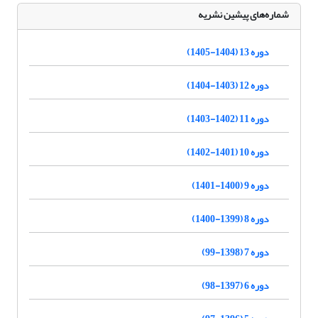
شماره‌های پیشین نشریه
دوره 13 (1404-1405)
دوره 12 (1403-1404)
دوره 11 (1402-1403)
دوره 10 (1401-1402)
دوره 9 (1400-1401)
دوره 8 (1399-1400)
دوره 7 (1398-99)
دوره 6 (1397-98)