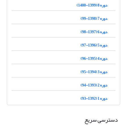
دوره 8 (1399-1400)
دوره 7 (1398-99)
دوره 6 (1397-98)
دوره 5 (1396-97)
دوره 4 (1395-96)
دوره 3 (1394-95)
دوره 2 (1393-94)
دوره 1 (1392-93)
دسترسی سریع