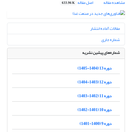
مشاهده مقاله
اصل مقاله
633.96 K
مقالات آماده انتشار
شماره جاری
شماره‌های پیشین نشریه
دوره 13 (1404-1405)
دوره 12 (1403-1404)
دوره 11 (1402-1403)
دوره 10 (1401-1402)
دوره 9 (1400-1401)