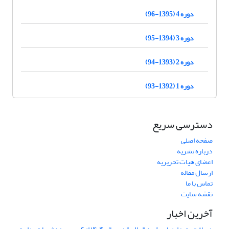
دوره 4 (1395-96)
دوره 3 (1394-95)
دوره 2 (1393-94)
دوره 1 (1392-93)
دسترسی سریع
صفحه اصلی
درباره نشریه
اعضای هیات تحریریه
ارسال مقاله
تماس با ما
نقشه سایت
آخرین اخبار