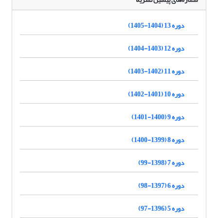
دوره 13 (1404-1405)
دوره 12 (1403-1404)
دوره 11 (1402-1403)
دوره 10 (1401-1402)
دوره 9 (1400-1401)
دوره 8 (1399-1400)
دوره 7 (1398-99)
دوره 6 (1397-98)
دوره 5 (1396-97)