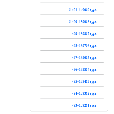
دوره 9 (1400-1401)
دوره 8 (1399-1400)
دوره 7 (1398-99)
دوره 6 (1397-98)
دوره 5 (1396-97)
دوره 4 (1395-96)
دوره 3 (1394-95)
دوره 2 (1393-94)
دوره 1 (1392-93)