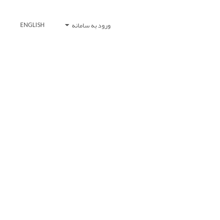
ورود به سامانه
ENGLISH