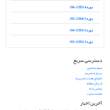
دوره 4 (1395-96)
دوره 3 (1394-95)
دوره 2 (1393-94)
دوره 1 (1392-93)
دسترسی سریع
صفحه اصلی
درباره نشریه
اعضای هیات تحریریه
ارسال مقاله
تماس با ما
نقشه سایت
آخرین اخبار