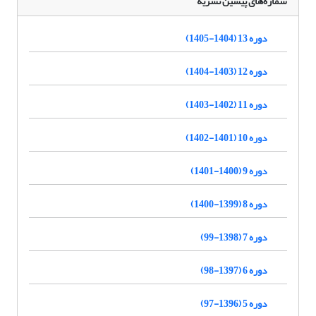
شماره‌های پیشین نشریه
دوره 13 (1404-1405)
دوره 12 (1403-1404)
دوره 11 (1402-1403)
دوره 10 (1401-1402)
دوره 9 (1400-1401)
دوره 8 (1399-1400)
دوره 7 (1398-99)
دوره 6 (1397-98)
دوره 5 (1396-97)