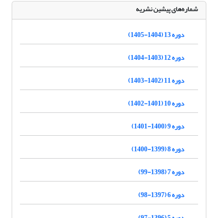
شماره‌های پیشین نشریه
دوره 13 (1404-1405)
دوره 12 (1403-1404)
دوره 11 (1402-1403)
دوره 10 (1401-1402)
دوره 9 (1400-1401)
دوره 8 (1399-1400)
دوره 7 (1398-99)
دوره 6 (1397-98)
دوره 5 (1396-97)