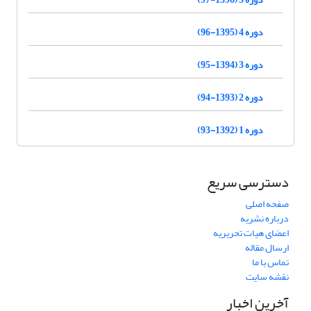
دوره 4 (1395-96)
دوره 3 (1394-95)
دوره 2 (1393-94)
دوره 1 (1392-93)
دسترسی سریع
صفحه اصلی
درباره نشریه
اعضای هیات تحریریه
ارسال مقاله
تماس با ما
نقشه سایت
آخرین اخبار