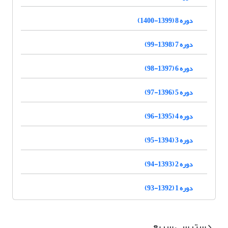
دوره 8 (1399-1400)
دوره 7 (1398-99)
دوره 6 (1397-98)
دوره 5 (1396-97)
دوره 4 (1395-96)
دوره 3 (1394-95)
دوره 2 (1393-94)
دوره 1 (1392-93)
دسترسی سریع