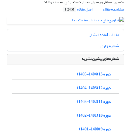
منصور عسافی، رسول معمار دستجردی، محمد نوشاد
مشاهده مقاله
اصل مقاله
1.24 M
مقالات آماده انتشار
شماره جاری
شماره‌های پیشین نشریه
دوره 13 (1404-1405)
دوره 12 (1403-1404)
دوره 11 (1402-1403)
دوره 10 (1401-1402)
دوره 9 (1400-1401)