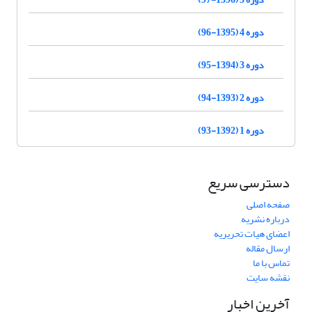
دوره 4 (1395-96)
دوره 3 (1394-95)
دوره 2 (1393-94)
دوره 1 (1392-93)
دسترسی سریع
صفحه اصلی
درباره نشریه
اعضای هیات تحریریه
ارسال مقاله
تماس با ما
نقشه سایت
آخرین اخبار