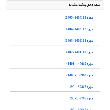
شماره‌های پیشین نشریه
دوره 13 (1404-1405)
دوره 12 (1403-1404)
دوره 11 (1402-1403)
دوره 10 (1401-1402)
دوره 9 (1400-1401)
دوره 8 (1399-1400)
دوره 7 (1398-99)
دوره 6 (1397-98)
دوره 5 (1396-97)