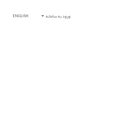
ورود به سامانه
ENGLISH