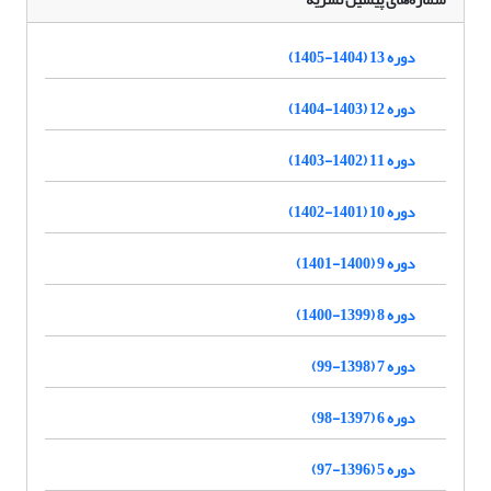
دوره 13 (1404-1405)
دوره 12 (1403-1404)
دوره 11 (1402-1403)
دوره 10 (1401-1402)
دوره 9 (1400-1401)
دوره 8 (1399-1400)
دوره 7 (1398-99)
دوره 6 (1397-98)
دوره 5 (1396-97)