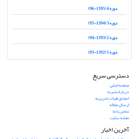
دوره 4 (1395-96)
دوره 3 (1394-95)
دوره 2 (1393-94)
دوره 1 (1392-93)
دسترسی سریع
صفحه اصلی
درباره نشریه
اعضای هیات تحریریه
ارسال مقاله
تماس با ما
نقشه سایت
آخرین اخبار