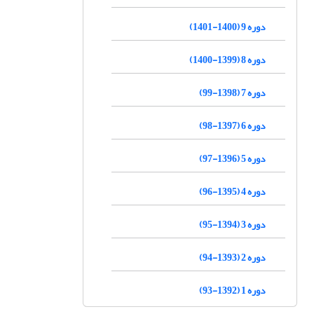
دوره 9 (1400-1401)
دوره 8 (1399-1400)
دوره 7 (1398-99)
دوره 6 (1397-98)
دوره 5 (1396-97)
دوره 4 (1395-96)
دوره 3 (1394-95)
دوره 2 (1393-94)
دوره 1 (1392-93)