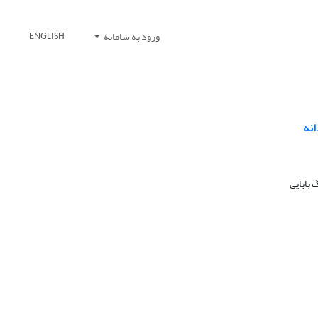
ورود به سامانه
ENGLISH
انه
بابایی