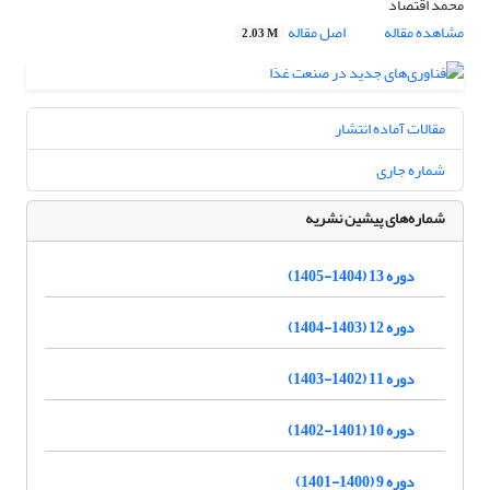
محمد اقتصاد
مشاهده مقاله
اصل مقاله
2.03 M
مقالات آماده انتشار
شماره جاری
شماره‌های پیشین نشریه
دوره 13 (1404-1405)
دوره 12 (1403-1404)
دوره 11 (1402-1403)
دوره 10 (1401-1402)
دوره 9 (1400-1401)