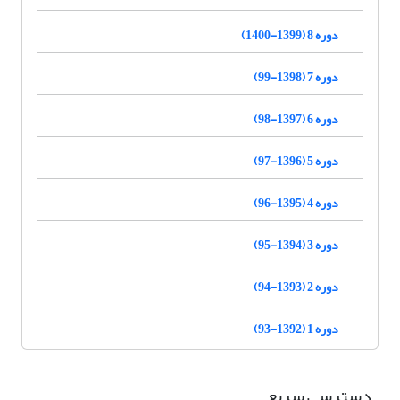
دوره 8 (1399-1400)
دوره 7 (1398-99)
دوره 6 (1397-98)
دوره 5 (1396-97)
دوره 4 (1395-96)
دوره 3 (1394-95)
دوره 2 (1393-94)
دوره 1 (1392-93)
دسترسی سریع