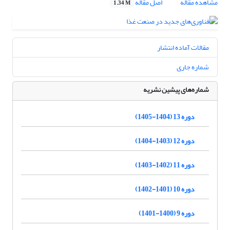
مشاهده مقاله
اصل مقاله
1.34 M
مقالات آماده انتشار
شماره جاری
شماره‌های پیشین نشریه
دوره 13 (1404-1405)
دوره 12 (1403-1404)
دوره 11 (1402-1403)
دوره 10 (1401-1402)
دوره 9 (1400-1401)