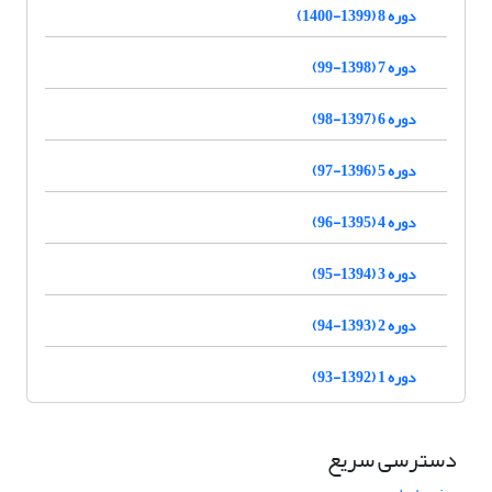
دوره 8 (1399-1400)
دوره 7 (1398-99)
دوره 6 (1397-98)
دوره 5 (1396-97)
دوره 4 (1395-96)
دوره 3 (1394-95)
دوره 2 (1393-94)
دوره 1 (1392-93)
دسترسی سریع