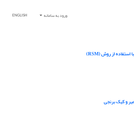
ورود به سامانه
ENGLISH
فاده از روش (RSM)
میر و کیک برنجی