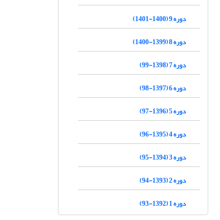
دوره 9 (1400-1401)
دوره 8 (1399-1400)
دوره 7 (1398-99)
دوره 6 (1397-98)
دوره 5 (1396-97)
دوره 4 (1395-96)
دوره 3 (1394-95)
دوره 2 (1393-94)
دوره 1 (1392-93)