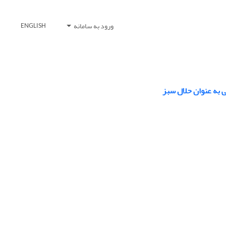
ورود به سامانه
ENGLISH
ی به عنوان حلال سبز