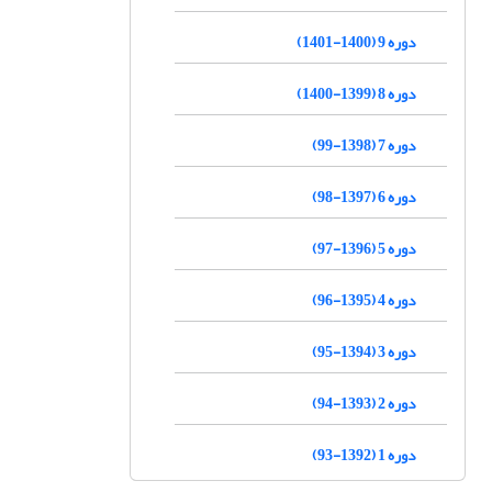
دوره 9 (1400-1401)
دوره 8 (1399-1400)
دوره 7 (1398-99)
دوره 6 (1397-98)
دوره 5 (1396-97)
دوره 4 (1395-96)
دوره 3 (1394-95)
دوره 2 (1393-94)
دوره 1 (1392-93)