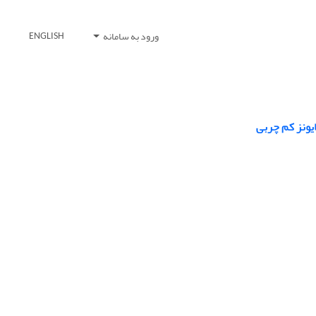
ورود به سامانه
ENGLISH
ایونز کم چربی