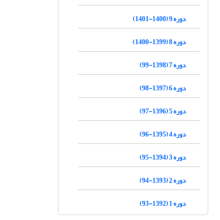
دوره 9 (1400-1401)
دوره 8 (1399-1400)
دوره 7 (1398-99)
دوره 6 (1397-98)
دوره 5 (1396-97)
دوره 4 (1395-96)
دوره 3 (1394-95)
دوره 2 (1393-94)
دوره 1 (1392-93)