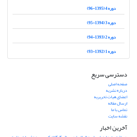
دوره 4 (1395-96)
دوره 3 (1394-95)
دوره 2 (1393-94)
دوره 1 (1392-93)
دسترسی سریع
صفحه اصلی
درباره نشریه
اعضای هیات تحریریه
ارسال مقاله
تماس با ما
نقشه سایت
آخرین اخبار