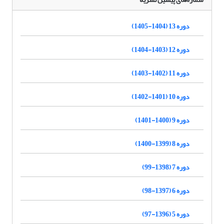
دوره 13 (1404-1405)
دوره 12 (1403-1404)
دوره 11 (1402-1403)
دوره 10 (1401-1402)
دوره 9 (1400-1401)
دوره 8 (1399-1400)
دوره 7 (1398-99)
دوره 6 (1397-98)
دوره 5 (1396-97)