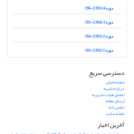
دوره 4 (1395-96)
دوره 3 (1394-95)
دوره 2 (1393-94)
دوره 1 (1392-93)
دسترسی سریع
صفحه اصلی
درباره نشریه
اعضای هیات تحریریه
ارسال مقاله
تماس با ما
نقشه سایت
آخرین اخبار