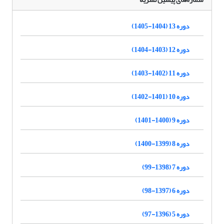
دوره 13 (1404-1405)
دوره 12 (1403-1404)
دوره 11 (1402-1403)
دوره 10 (1401-1402)
دوره 9 (1400-1401)
دوره 8 (1399-1400)
دوره 7 (1398-99)
دوره 6 (1397-98)
دوره 5 (1396-97)