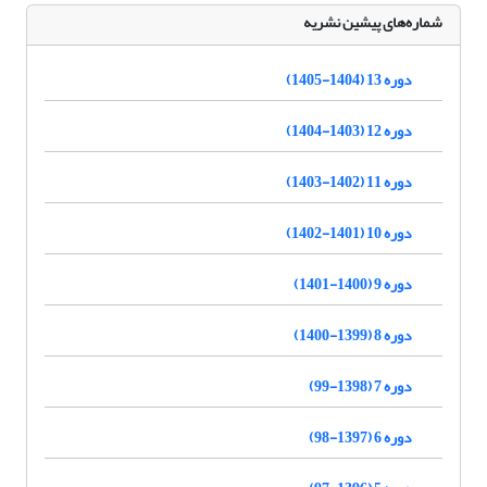
شماره‌های پیشین نشریه
دوره 13 (1404-1405)
دوره 12 (1403-1404)
دوره 11 (1402-1403)
دوره 10 (1401-1402)
دوره 9 (1400-1401)
دوره 8 (1399-1400)
دوره 7 (1398-99)
دوره 6 (1397-98)