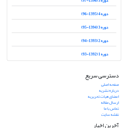
دوره 5 (1396-97)
دوره 4 (1395-96)
دوره 3 (1394-95)
دوره 2 (1393-94)
دوره 1 (1392-93)
دسترسی سریع
صفحه اصلی
درباره نشریه
اعضای هیات تحریریه
ارسال مقاله
تماس با ما
نقشه سایت
آخرین اخبار