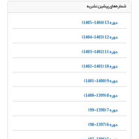
شماره‌های پیشین نشریه
دوره 13 (1404-1405)
دوره 12 (1403-1404)
دوره 11 (1402-1403)
دوره 10 (1401-1402)
دوره 9 (1400-1401)
دوره 8 (1399-1400)
دوره 7 (1398-99)
دوره 6 (1397-98)