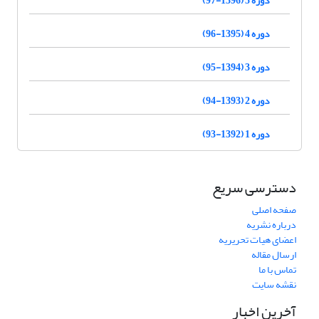
دوره 5 (1396-97)
دوره 4 (1395-96)
دوره 3 (1394-95)
دوره 2 (1393-94)
دوره 1 (1392-93)
دسترسی سریع
صفحه اصلی
درباره نشریه
اعضای هیات تحریریه
ارسال مقاله
تماس با ما
نقشه سایت
آخرین اخبار