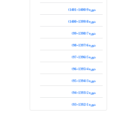
دوره 9 (1400-1401)
دوره 8 (1399-1400)
دوره 7 (1398-99)
دوره 6 (1397-98)
دوره 5 (1396-97)
دوره 4 (1395-96)
دوره 3 (1394-95)
دوره 2 (1393-94)
دوره 1 (1392-93)