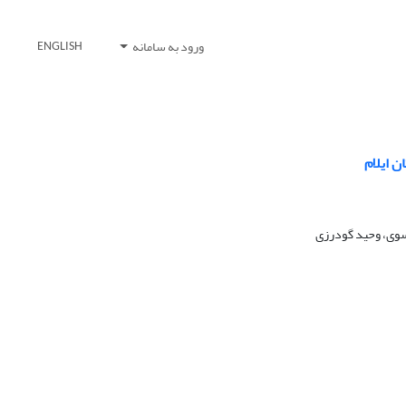
ورود به سامانه
ENGLISH
 ایلام
سوی، وحید گودرزی