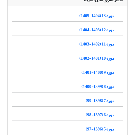
دوره 13 (1404-1405)
دوره 12 (1403-1404)
دوره 11 (1402-1403)
دوره 10 (1401-1402)
دوره 9 (1400-1401)
دوره 8 (1399-1400)
دوره 7 (1398-99)
دوره 6 (1397-98)
دوره 5 (1396-97)