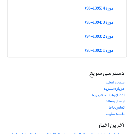
دوره 4 (1395-96)
دوره 3 (1394-95)
دوره 2 (1393-94)
دوره 1 (1392-93)
دسترسی سریع
صفحه اصلی
درباره نشریه
اعضای هیات تحریریه
ارسال مقاله
تماس با ما
نقشه سایت
آخرین اخبار