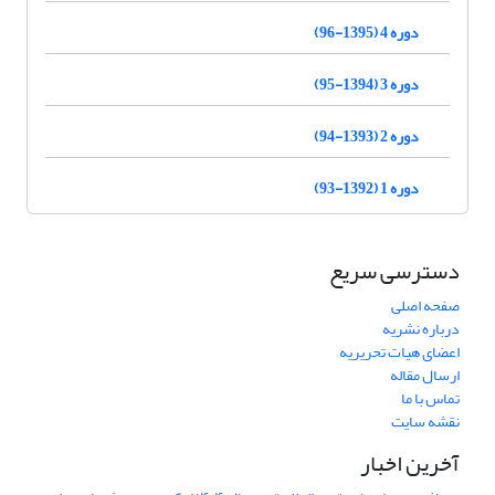
دوره 4 (1395-96)
دوره 3 (1394-95)
دوره 2 (1393-94)
دوره 1 (1392-93)
دسترسی سریع
صفحه اصلی
درباره نشریه
اعضای هیات تحریریه
ارسال مقاله
تماس با ما
نقشه سایت
آخرین اخبار