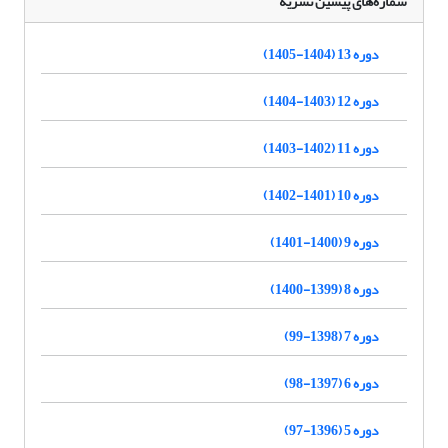
شماره‌های پیشین نشریه
دوره 13 (1404-1405)
دوره 12 (1403-1404)
دوره 11 (1402-1403)
دوره 10 (1401-1402)
دوره 9 (1400-1401)
دوره 8 (1399-1400)
دوره 7 (1398-99)
دوره 6 (1397-98)
دوره 5 (1396-97)