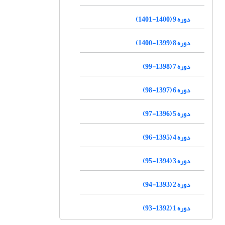
دوره 9 (1400-1401)
دوره 8 (1399-1400)
دوره 7 (1398-99)
دوره 6 (1397-98)
دوره 5 (1396-97)
دوره 4 (1395-96)
دوره 3 (1394-95)
دوره 2 (1393-94)
دوره 1 (1392-93)