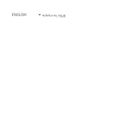
ورود به سامانه
ENGLISH