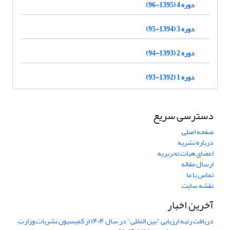
دوره 4 (1395-96)
دوره 3 (1394-95)
دوره 2 (1393-94)
دوره 1 (1392-93)
دسترسی سریع
صفحه اصلی
درباره نشریه
اعضای هیات تحریریه
ارسال مقاله
تماس با ما
نقشه سایت
آخرین اخبار
دریافت رتبه ارزیابی "بین المللی" در سال ۱۴۰۴ از کمیسیون نشریات وزارت