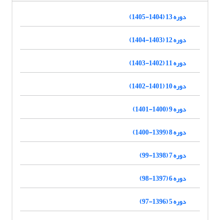
دوره 13 (1404-1405)
دوره 12 (1403-1404)
دوره 11 (1402-1403)
دوره 10 (1401-1402)
دوره 9 (1400-1401)
دوره 8 (1399-1400)
دوره 7 (1398-99)
دوره 6 (1397-98)
دوره 5 (1396-97)