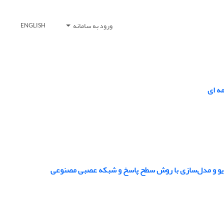
ورود به سامانه
ENGLISH
ه ای
ویو و مدل‌سازی با روش سطح پاسخ و شبکه عصبی مصنوعی