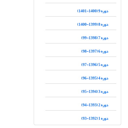
دوره 9 (1400-1401)
دوره 8 (1399-1400)
دوره 7 (1398-99)
دوره 6 (1397-98)
دوره 5 (1396-97)
دوره 4 (1395-96)
دوره 3 (1394-95)
دوره 2 (1393-94)
دوره 1 (1392-93)