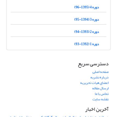
دوره 4 (1395-96)
دوره 3 (1394-95)
دوره 2 (1393-94)
دوره 1 (1392-93)
دسترسی سریع
صفحه اصلی
درباره نشریه
اعضای هیات تحریریه
ارسال مقاله
تماس با ما
نقشه سایت
آخرین اخبار