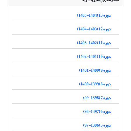
دوره 13 (1404-1405)
دوره 12 (1403-1404)
دوره 11 (1402-1403)
دوره 10 (1401-1402)
دوره 9 (1400-1401)
دوره 8 (1399-1400)
دوره 7 (1398-99)
دوره 6 (1397-98)
دوره 5 (1396-97)