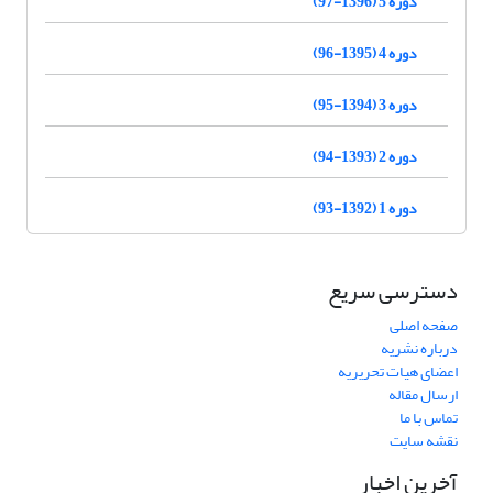
دوره 5 (1396-97)
دوره 4 (1395-96)
دوره 3 (1394-95)
دوره 2 (1393-94)
دوره 1 (1392-93)
دسترسی سریع
صفحه اصلی
درباره نشریه
اعضای هیات تحریریه
ارسال مقاله
تماس با ما
نقشه سایت
آخرین اخبار