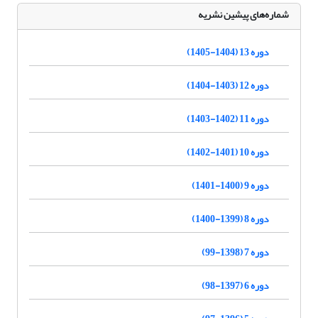
شماره‌های پیشین نشریه
دوره 13 (1404-1405)
دوره 12 (1403-1404)
دوره 11 (1402-1403)
دوره 10 (1401-1402)
دوره 9 (1400-1401)
دوره 8 (1399-1400)
دوره 7 (1398-99)
دوره 6 (1397-98)