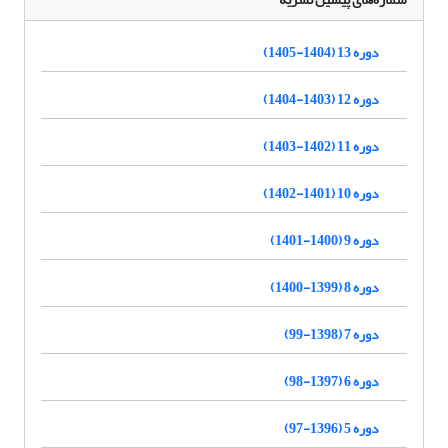
دوره 13 (1404-1405)
دوره 12 (1403-1404)
دوره 11 (1402-1403)
دوره 10 (1401-1402)
دوره 9 (1400-1401)
دوره 8 (1399-1400)
دوره 7 (1398-99)
دوره 6 (1397-98)
دوره 5 (1396-97)