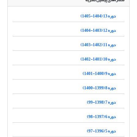
دوره 13 (1404-1405)
دوره 12 (1403-1404)
دوره 11 (1402-1403)
دوره 10 (1401-1402)
دوره 9 (1400-1401)
دوره 8 (1399-1400)
دوره 7 (1398-99)
دوره 6 (1397-98)
دوره 5 (1396-97)