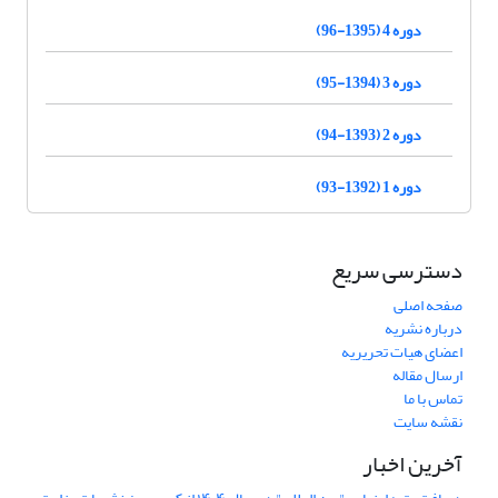
دوره 4 (1395-96)
دوره 3 (1394-95)
دوره 2 (1393-94)
دوره 1 (1392-93)
دسترسی سریع
صفحه اصلی
درباره نشریه
اعضای هیات تحریریه
ارسال مقاله
تماس با ما
نقشه سایت
آخرین اخبار