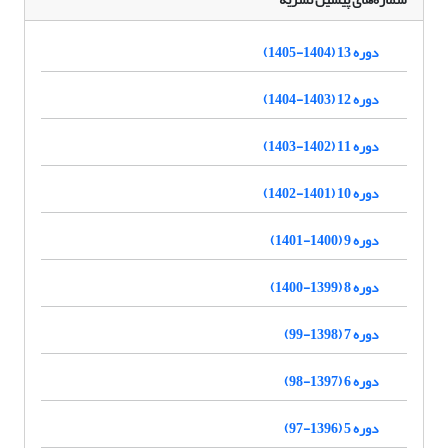
دوره 13 (1404-1405)
دوره 12 (1403-1404)
دوره 11 (1402-1403)
دوره 10 (1401-1402)
دوره 9 (1400-1401)
دوره 8 (1399-1400)
دوره 7 (1398-99)
دوره 6 (1397-98)
دوره 5 (1396-97)