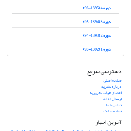
دوره 4 (1395-96)
دوره 3 (1394-95)
دوره 2 (1393-94)
دوره 1 (1392-93)
دسترسی سریع
صفحه اصلی
درباره نشریه
اعضای هیات تحریریه
ارسال مقاله
تماس با ما
نقشه سایت
آخرین اخبار