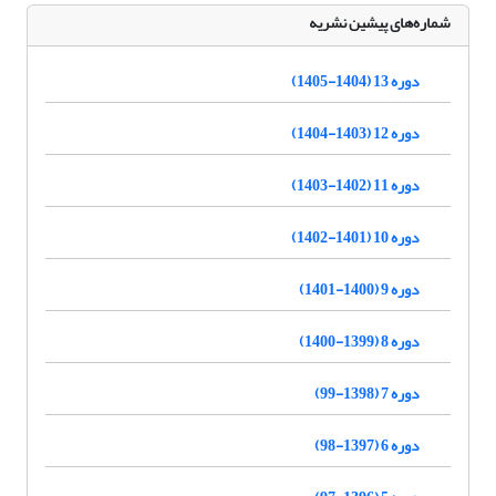
شماره‌های پیشین نشریه
دوره 13 (1404-1405)
دوره 12 (1403-1404)
دوره 11 (1402-1403)
دوره 10 (1401-1402)
دوره 9 (1400-1401)
دوره 8 (1399-1400)
دوره 7 (1398-99)
دوره 6 (1397-98)