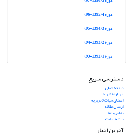
دوره 5 (1396-97)
دوره 4 (1395-96)
دوره 3 (1394-95)
دوره 2 (1393-94)
دوره 1 (1392-93)
دسترسی سریع
صفحه اصلی
درباره نشریه
اعضای هیات تحریریه
ارسال مقاله
تماس با ما
نقشه سایت
آخرین اخبار