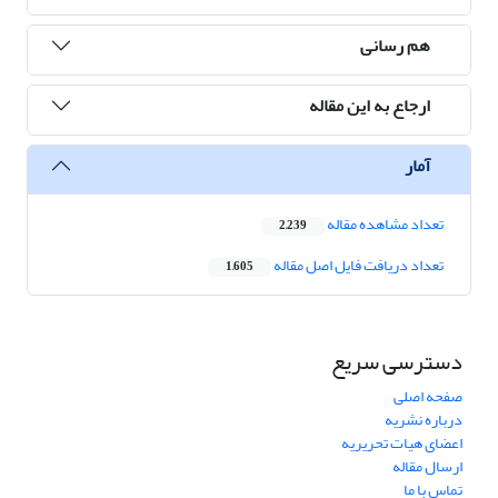
هم رسانی
ارجاع به این مقاله
آمار
تعداد مشاهده مقاله
2,239
تعداد دریافت فایل اصل مقاله
1,605
دسترسی سریع
صفحه اصلی
درباره نشریه
اعضای هیات تحریریه
ارسال مقاله
تماس با ما