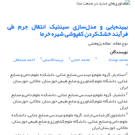
بهینه‌‌یابی و مدل‌سازی سینتیک انتقال جرم طی
فرآیند خشک‌‌کردن کف‏پوشی شیره خرما
نوع مقاله : مقاله پژوهشی
نویسندگان
3
2
1
محمد نوشاد
محمد حجتی
پریسا قاسمی
احمد مستعان
4
1
استادیار، گروه علوم و مهندسی صنایع غذایی، دانشکده علوم دامی و صنایع
غذایی، دانشگاه علوم کشاورزی و منابع طبیعی خوزستان، ملاثانی، خوزستان
ایران
2
دانشیار، گروه علوم و مهندسی صنایع غذایی، دانشکده علوم دامی و صنایع
غذایی، دانشگاه علوم کشاورزی و منابع طبیعی خوزستان، ملاثانی، خوزستان
ایران
3
دانشجوی کارشناسی ارشد، گروه علوم و مهندسی صنایع غذایی، دانشکده
علوم دامی و صنایع غذایی، دانشگاه علوم کشاورزی و منابع طبیعی خوزستان،
ملاثانی، خوزستان ایران
4