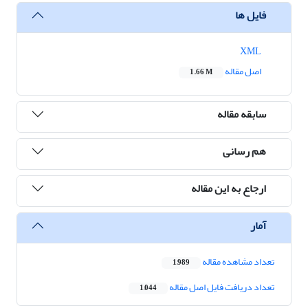
فایل ها
XML
اصل مقاله
1.66 M
سابقه مقاله
هم رسانی
ارجاع به این مقاله
آمار
تعداد مشاهده مقاله
1,989
تعداد دریافت فایل اصل مقاله
1,044