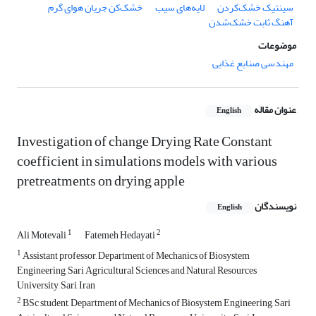
سینتیک خشک‌کردن
لایه‌های سیب
خشک‌کن جریان هوای گرم
آهنگ ثابت خشک‌شدن
موضوعات
مهندسی صنایع غذایی
عنوان مقاله
English
Investigation of change Drying Rate Constant
coefficient in simulations models with various
pretreatments on drying apple
نویسندگان
English
1
2
Ali Motevali
Fatemeh Hedayati
1
Assistant professor, Department of Mechanics of Biosystem
Engineering, Sari Agricultural Sciences and Natural Resources
University, Sari, Iran
2
BSc student, Department of Mechanics of Biosystem Engineering, Sari