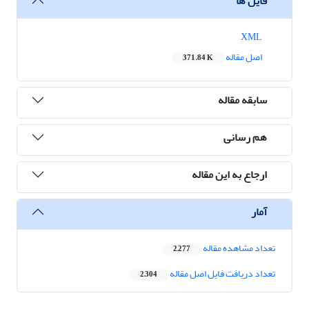
فایل ها
XML
اصل مقاله
371.84 K
سابقه مقاله
هم رسانی
ارجاع به این مقاله
آمار
تعداد مشاهده مقاله
2,277
تعداد دریافت فایل اصل مقاله
2,304