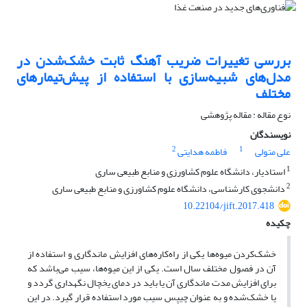
بررسی تغییرات ضریب آهنگ ثابت خشک‌شدن در
مدل‌های شبیه‌سازی با استفاده از پیش‌تیمارهای
مختلف
نوع مقاله : مقاله پژوهشی
نویسندگان
2
1
علی متولی
فاطمه هدایتی
1
استادیار، دانشگاه علوم کشاورزی و منابع طبیعی ساری
2
دانشجوی کارشناسی، دانشگاه علوم کشاورزی و منابع طبیعی ساری
10.22104/jift.2017.418
چکیده
خشک‌کردن میوه‌ها یکی از راه‌کاره‌های افزایش ماندگاری و استفاده از
آن در فصول مختلف سال است. یکی از این میوه‌ها، سیب می‌باشد که
برای افزایش مدت ماندگاری آن یا باید در دمای یخچال نگهداری گردد و
یا خشک‌شده و به عنوان چیپس سیب مورد استفاده قرار گیرد. در این