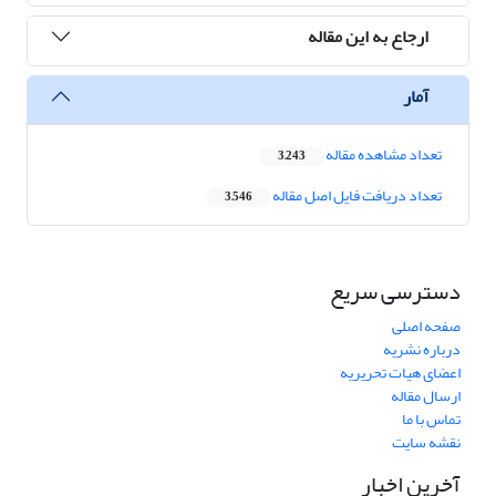
ارجاع به این مقاله
آمار
تعداد مشاهده مقاله
3,243
تعداد دریافت فایل اصل مقاله
3,546
دسترسی سریع
صفحه اصلی
درباره نشریه
اعضای هیات تحریریه
ارسال مقاله
تماس با ما
نقشه سایت
آخرین اخبار