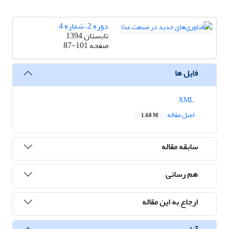
دوره 2، شماره 4
تابستان 1394
صفحه
87-101
فایل ها
XML
اصل مقاله
1.68 M
سابقه مقاله
هم رسانی
ارجاع به این مقاله