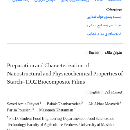
موضوعات
بسته بندی مواد غذایی
مهندسی صنایع غذایی
نانوفناوری مواد غذایی
عنوان مقاله
English
Preparation and Characterization of
Nanostructural and Physicochemical Properties of
Starch-TiO2 Biocomposite Films
نویسندگان
English
1
2
3
Seyed Amir Oleyaei
Babak Ghanbarzadeh
Ali Akbar Moayedi
4
5
Parisa Poursani
Masomeh Khatamian
1
Ph.D. Student, Food Engineering, Department of Food Science and
Technology, Faculty of Agriculture, Ferdowsi University of Mashhad,