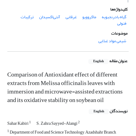
کلیدواژه‌ها
گیاه بادرنجبویه
ماکروویو
غرقابی
آنتی‌اکسیدان
ترکیبات
فنولی
موضوعات
شیمی مواد غذایی
عنوان مقاله
English
Comparison of Antioxidant effect of different
extracts from Melissa officinalis leaves with
immersion and microwave-assisted extractions
and its oxidative stability on soybean oil
نویسندگان
English
1
2
Sahar Kabiri
S. Zahra Sayyed-Alangi
1
Department of Food and Science Technology, Azadshahr Branch,