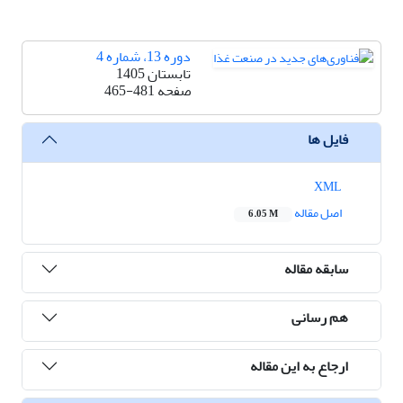
دوره 13، شماره 4
تابستان 1405
صفحه
465-481
فایل ها
XML
اصل مقاله
6.05 M
سابقه مقاله
هم رسانی
ارجاع به این مقاله