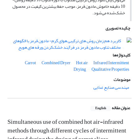
10 دقیقه خاموش مادون قرمز، موجب حفظ بیشترین کیفیت در محصول
خشک‌شده می‌شود.
چکیده تصویری
کلیدواژه‌ها
Carrot
Combined Dryer
Hot air
Infrared
Intermittent
Drying
Qualitative Properties
موضوعات
مهندسی صنایع غذایی
عنوان مقاله
English
Simultaneous use of combined hot air-infrared
methods through different cycles of intermittent