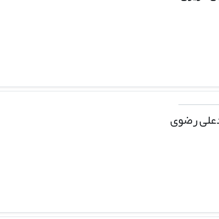
علی رضوی