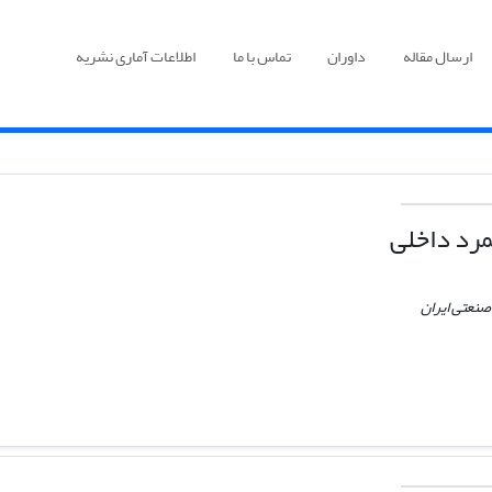
ارسال مقاله
داوران
تماس با ما
اطلاعات آماری نشریه
ﻤﺮد داخلی
صنعتی ایران