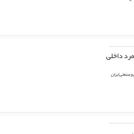
مرد داخلی
و صنعتی ایران