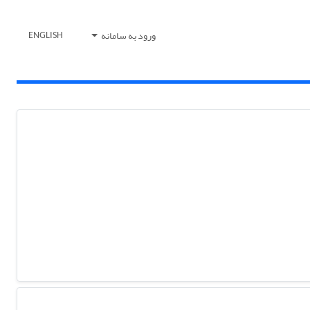
ورود به سامانه
ENGLISH