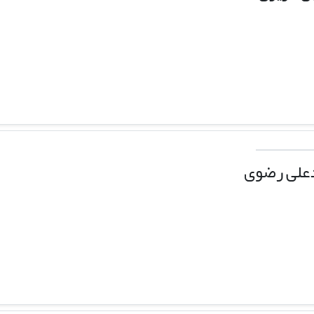
علی رضوی