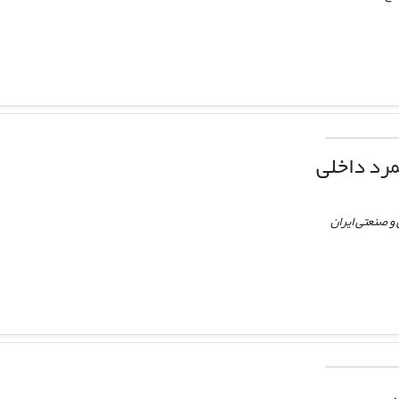
مرد داخلی
و صنعتی ایران