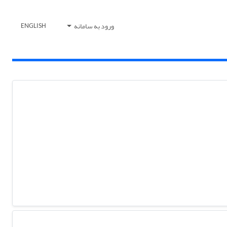
ورود به سامانه
ENGLISH