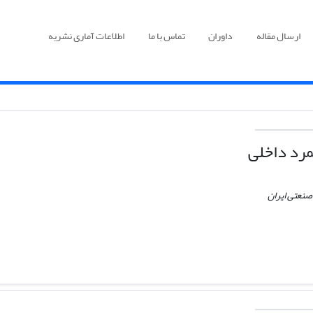
ارسال مقاله
داوران
تماس با ما
اطلاعات آماری نشریه
ﻤﺮد داخلی
صنعتی ایران