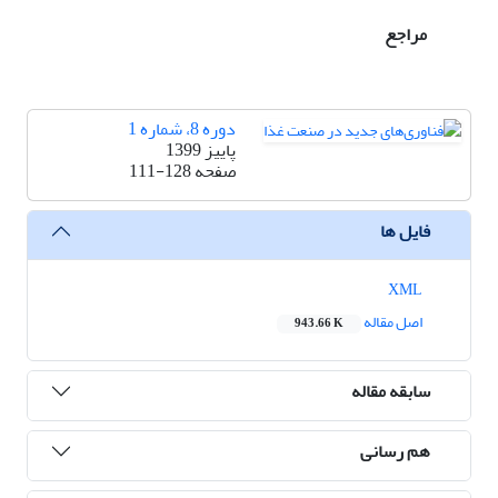
مراجع
دوره 8، شماره 1
پاییز 1399
صفحه
111-128
فایل ها
XML
اصل مقاله
943.66 K
سابقه مقاله
هم رسانی