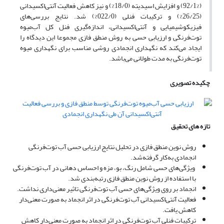
(92/1%) و افزایش اسیدیته (18/0%) و نیز کاهش فعالیت آنتی‌اکسیدانی
(26/25%) و ترکیبات فنلی (022/0%) شد. نتایج بررسی‌های
فیزیکوشیمیایی و آنتی‌اکسیدانی، اندازه‌گیری فنل کل آب‌میوه
توت‌فرنگی و ارزیابی حسی به روش منطق فازی مجموعا این دیدگاه را
ایجاد می‌کند که نگهداری انجمادی روشی مناسب برای نگهداری میوه
توت‌فرنگی به مدت طولانی می‌باشد.
چکیده تصویری
تازه های تحقیق
روش نوین منطق فازی در تحلیل نتایج ارزیابی حسی آب توت‌فرنگی
انجمادی به‌کار گرفته‌شد.
ویژگی‌های حسی شامل رنگ، بو، مزه و احساس دهانی در آب توت‌فرنگی
با استفاده از روش نوین منطق فازی رتبه‌بندی شد.
انجماد بر روی ویژگی‌های حسی آب توت‌فرنگی تاثیر معنی‌داری نداشت.
فعالیت آنتی‌اکسیدانی آب توت‌فرنگی در اثر انجماد به صورت معنی‌دار
کاهش یافت.
ترکیبات فنلی آب توت‌فرنگی در اثر انجماد به صورت معنی‌دار کاهش