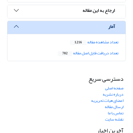
ارجاع به این مقاله
آمار
تعداد مشاهده مقاله
1,216
تعداد دریافت فایل اصل مقاله
702
دسترسی سریع
صفحه اصلی
درباره نشریه
اعضای هیات تحریریه
ارسال مقاله
تماس با ما
نقشه سایت
آخرین اخبار